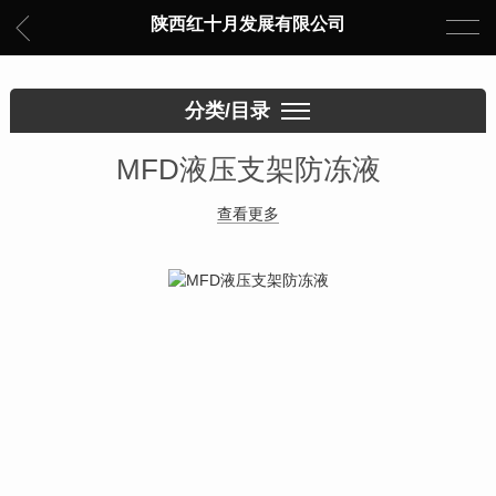
陕西红十月发展有限公司
分类/目录
MFD液压支架防冻液
查看更多