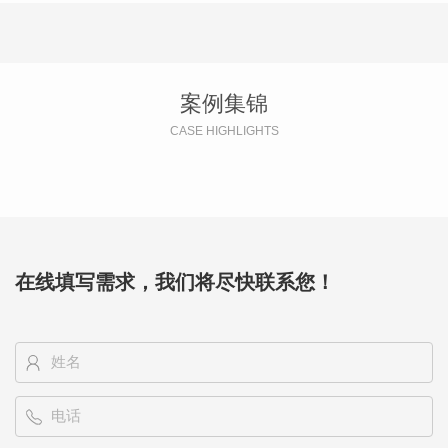
案例集锦
CASE HIGHLIGHTS
在线填写需求，我们将尽快联系您！