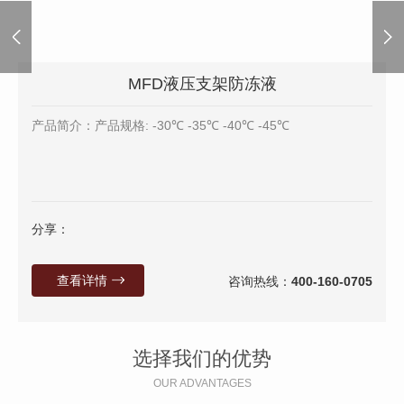
MFD液压支架防冻液
产品简介：产品规格: -30℃ -35℃ -40℃ -45℃
分享：
查看详情
咨询热线：
400-160-0705
选择我们的优势
OUR ADVANTAGES