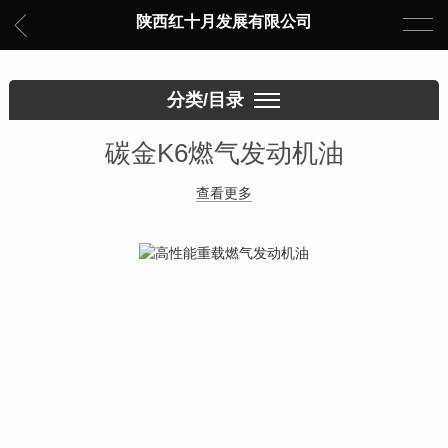
陕西红十月发展有限公司
分类/目录
碳金K6燃气发动机油
查看更多