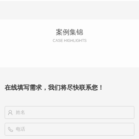
案例集锦
CASE HIGHLIGHTS
在线填写需求，我们将尽快联系您！