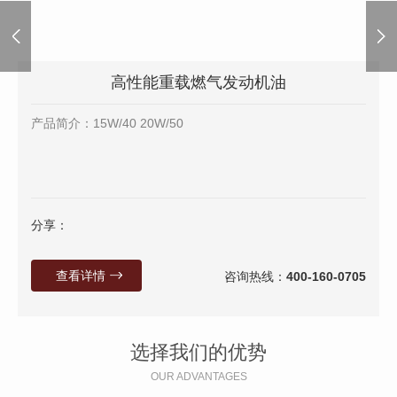
高性能重载燃气发动机油
产品简介：15W/40 20W/50
分享：
查看详情
咨询热线：
400-160-0705
选择我们的优势
OUR ADVANTAGES