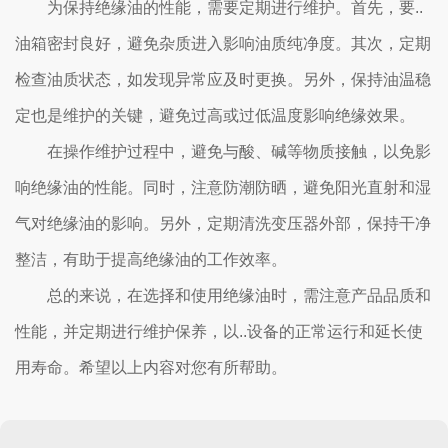
为保持绝缘油的性能，需要定期进行维护。首先，要..
油箱密封良好，避免杂质进入影响油质纯净度。其次，定期
检查油质状态，如发现异常应及时更换。另外，保持油温稳
定也是维护的关键，避免过高或过低温度影响绝缘效果。
在操作维护过程中，避免与酸、碱等物质接触，以免影
响绝缘油的性能。同时，注意防潮防晒，避免阳光直射和湿
气对绝缘油的影响。另外，定期清洗变压器外部，保持干净
整洁，有助于提高绝缘油的工作效率。
总的来说，在选择和使用绝缘油时，需注意产品品质和
性能，并定期进行维护保养，以..设备的正常运行和延长使
用寿命。希望以上内容对您有所帮助。