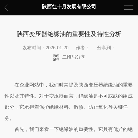
陕西红十月发展有限公司
陕西变压器绝缘油的重要性及特性分析
发布时间：2026-01-20
作者：
分享到：
二维码分享
在企业网站中，我们时常提及陕西变压器绝缘油的重要
性以及其特性。对于变压器而言，绝缘油是不可或缺的组成
部分，它承担着保护绝缘材料、散热、防止氧化等关键任
务。
首先，我们来看一下绝缘油的重要性。它具有优异的绝