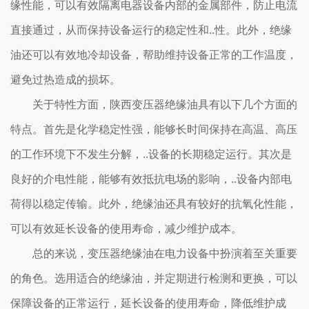
缘性能，可以有效隔离电器设备内部的金属部件，防止电流
直接通过，从而保持设备运行的稳定性和..性。此外，绝缘
油还可以有效地冷却设备，帮助维持设备正常的工作温度，
避免过热造成的损坏。
关于特性方面，陕西变压器绝缘油具有以下几个方面的
特点。首先是化学稳定性强，能够长时间保持在高温、高压
的工作环境下不发生分解，..设备的长期稳定运行。其次是
良好的介电性能，能够有效抵抗电场的影响，..设备内部电
荷得以稳定传输。此外，绝缘油还具有较好的抗氧化性能，
可以有效延长设备的使用寿命，减少维护成本。
总的来说，变压器绝缘油在电力设备中扮演着至关重要
的角色。选用适合的绝缘油，并定期进行检测和更换，可以
保障设备的正常运行，延长设备的使用寿命，降低维护成