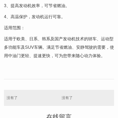
3、提高发动机效率，可节省燃油。
4、高温保护，发动机运行可靠。
适用范围：
适用于欧美、日系、韩系及国产发动机技术的轿车、运动型
多功能车及SUV车辆。满足节省燃油、安静驾驶的需要，使
用中油门更轻、提速更快，可为您带来随心动力体验。
没有了
没有了
在线留言