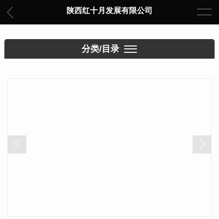
陕西红十月发展有限公司
分类/目录