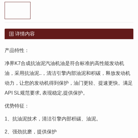
详情内容
产品特性：
净界K7合成抗油泥汽油机油是符合标准的高性能发动机
油，采用抗油泥..，清洁引擎内部油泥和积碳，释放发动机
动力，让您的发动机得到保护，油门更轻、提速更快。满足
API SL规范要求, 表现稳定,提供保护。
优势特征：
1、抗油泥技术，清洁引擎内部积碳、油泥。
2、强劲抗磨，提供保护