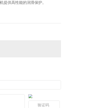
机提供高性能的润滑保护。