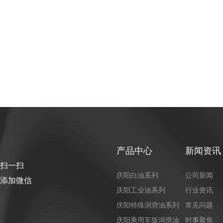
产品中心
新闻资讯
扫一扫
庆阳白油系列
公司新闻
添加微信
庆阳工业油系列
行业资讯
庆阳特殊润滑油系列
常见问题
庆阳乘用车版润滑油
时事聚焦