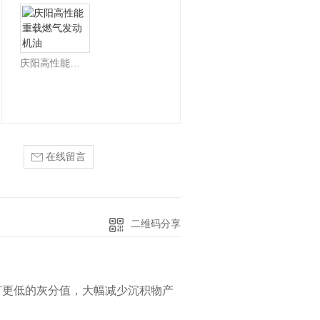
庆阳高性能重载燃气发动机油
在线留言
二维码分享
有更低的灰分值，大幅减少沉积物产