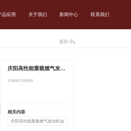
产品应用
关于我们
新闻中心
联系我们
返回
庆阳高性能重载燃气发动机油
15W/40 20W/50
相关内容
庆阳高性能重载燃气发动机油