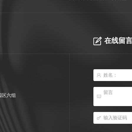
在线留
园区六组