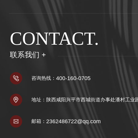
CONTACT.
联系我们 +
400-160-0705
咨询热线：
地址：陕西咸阳兴平市西城街道办事处潘村工业
2362486722@qq.com
邮箱：