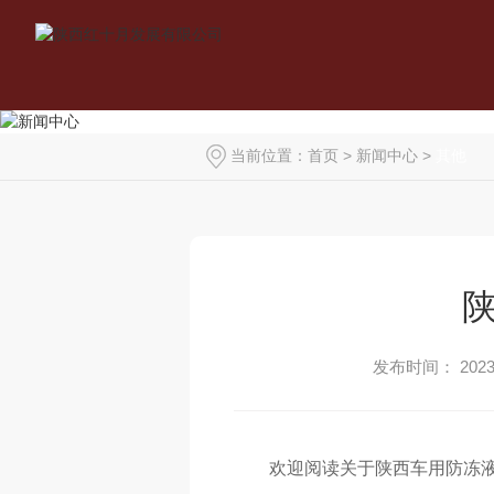
当前位置：
首页
>
新闻中心
>
其他
发布时间： 2023-
欢迎阅读关于陕西车用防冻