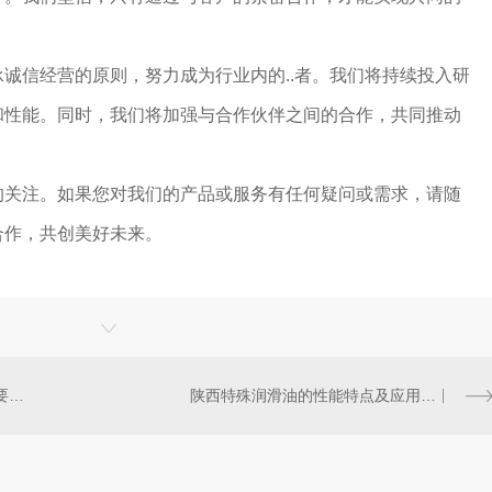
诚信经营的原则，努力成为行业内的..者。我们将持续投入研
和性能。同时，我们将加强与合作伙伴之间的合作，共同推动
的关注。如果您对我们的产品或服务有任何疑问或需求，请随
合作，共创美好未来。
陕西变压器绝缘油的优势与选择要点解析
陕西特殊润滑油的性能特点及应用领域分析