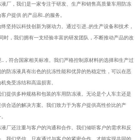
冻液厂，我们是一家专注于研发、生产和销售高质量车用防冻
客户提供 的产品和..的服务。
终坚持以科技创新为驱动力。通过引进..的生产设备和技术，
。同时，我们拥有一支经验丰富的研发团队，不断推动产品的改
..，符合国家相关标准。我们严格控制原材料的选择和生产过
。我们的防冻液具有出色的抗冻性能和优异的热稳定性，可以在恶
动机免受冻结和高温损害。
我们提供多种规格和包装的车用防冻液。无论是个人车主还是
提供合适的解决方案。我们致力于为客户提供高性价比的产
务。
冻液厂还注重与客户的沟通和合作。我们倾听客户的需求和反
务。我们坚信，只有通过与客户的紧密合作，才能实现共同的