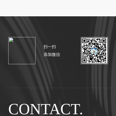
扫一扫
添加微信
CONTACT.