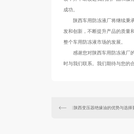
成功。
陕西车用防冻液厂将继续秉承
发和创新，不断提升产品的质量
整个车用防冻液市场的发展。
感谢您对陕西车用防冻液厂
时与我们联系。我们期待与您的