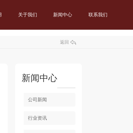
用
关于我们
新闻中心
联系我们
返回
新闻中心
公司新闻
行业资讯