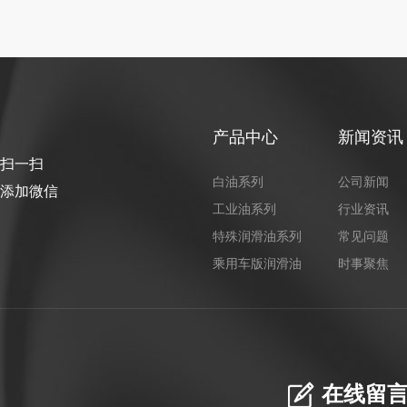
产品中心
新闻资讯
扫一扫
白油系列
公司新闻
添加微信
工业油系列
行业资讯
特殊润滑油系列
常见问题
乘用车版润滑油
时事聚焦
在线留