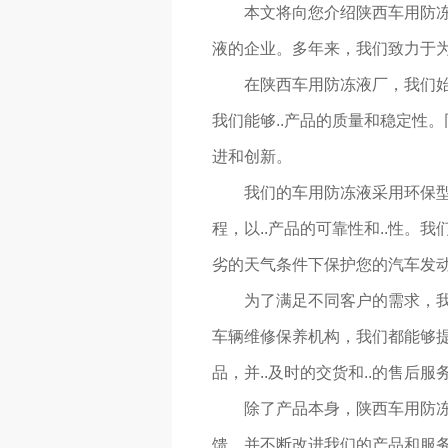
本文将向您介绍陕西车用防
液的企业。多年来，我们致力于为
在陕西车用防冻液厂，我们始
我们能够..产品的质量和稳定性
进和创新。
我们的车用防冻液采用环保型
程，以..产品的可靠性和..性
劣的天气条件下保护您的汽车发
为了满足不同客户的需求，
车辆维修保养机构，我们都能够
品，并..及时的交货和..的售后服
除了产品本身，陕西车用防
馈，并不断改进我们的产品和服