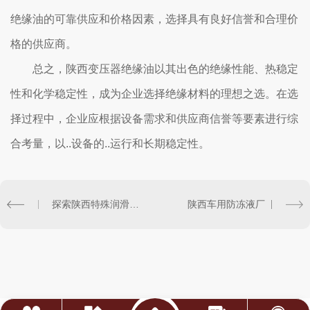
绝缘油的可靠供应和价格因素，选择具有良好信誉和合理价
格的供应商。
总之，陕西变压器绝缘油以其出色的绝缘性能、热稳定
性和化学稳定性，成为企业选择绝缘材料的理想之选。在选
择过程中，企业应根据设备需求和供应商信誉等要素进行综
合考量，以..设备的..运行和长期稳定性。
探索陕西特殊润滑油厂的生产工艺与质量控制体系
陕西车用防冻液厂