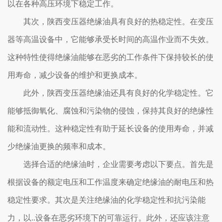
以在各种高压环境下稳定工作。
其次，陕西变压器绝缘油具有良好的热稳定性。在变压
器等高温设备中，它能够承受长时间的高温作业而不失效。
这种特性使得绝缘油能够在恶劣的工作条件下保持较长的使
用寿命，减少设备的维护和更换成本。
此外，陕西变压器绝缘油还具有良好的化学稳定性。它
能够抵御氧化、腐蚀和污染物的侵蚀，保持其良好的绝缘性
能和流动性。这种稳定性有助于延长设备的使用寿命，并减
少绝缘油更换的频率和成本。
选择合适的绝缘油时，企业需要考虑以下要点。首先是
根据设备的额定电压和工作温度来确定绝缘油的耐电压和热
稳定性要求。其次是关注绝缘油的化学稳定性和抗污染能
力，以..设备在恶劣环境下的可靠运行。此外，还应该注意