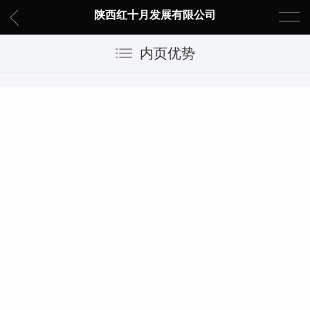
陕西红十月发展有限公司
内页优势